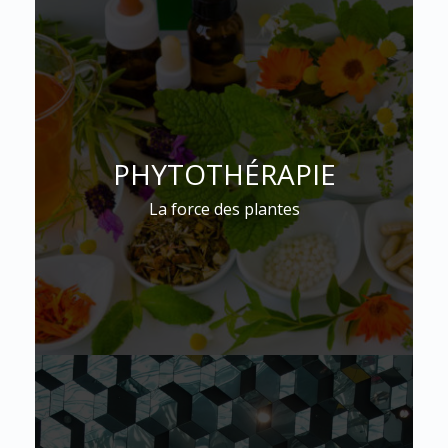
PHYTOTHÉRAPIE
La force des plantes