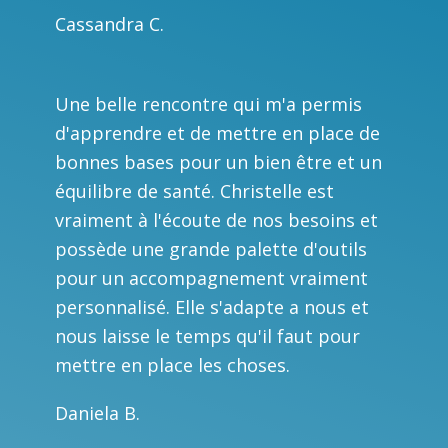
Cassandra C.
Une belle rencontre qui m'a permis
d'apprendre et de mettre en place de
bonnes bases pour un bien être et un
équilibre de santé. Christelle est
vraiment à l'écoute de nos besoins et
possède une grande palette d'outils
pour un accompagnement vraiment
personnalisé. Elle s'adapte a nous et
nous laisse le temps qu'il faut pour
mettre en place les choses.
Daniela B.