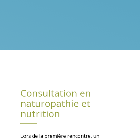
Consultation en
naturopathie et
nutrition
Lors de la première rencontre, un