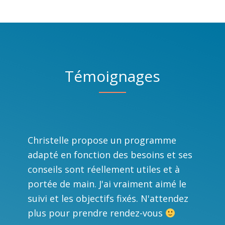
Témoignages
Christelle propose un programme
adapté en fonction des besoins et ses
conseils sont réellement utiles et à
portée de main. J'ai vraiment aimé le
suivi et les objectifs fixés. N'attendez
plus pour prendre rendez-vous