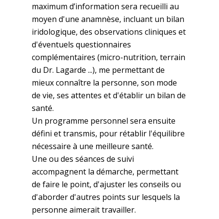
maximum d’information sera recueilli au
moyen d'une anamnèse, incluant un bilan
iridologique, des observations cliniques et
d'éventuels questionnaires
complémentaires (micro-nutrition, terrain
du Dr. Lagarde ...), me permettant de
mieux connaître la personne, son mode
de vie, ses attentes et d'établir un bilan de
santé.
Un programme personnel sera ensuite
défini et transmis, pour rétablir l'équilibre
nécessaire à une meilleure santé.
Une ou des séances de suivi
accompagnent la démarche, permettant
de faire le point, d'ajuster les conseils ou
d'aborder d'autres points sur lesquels la
personne aimerait travailler.