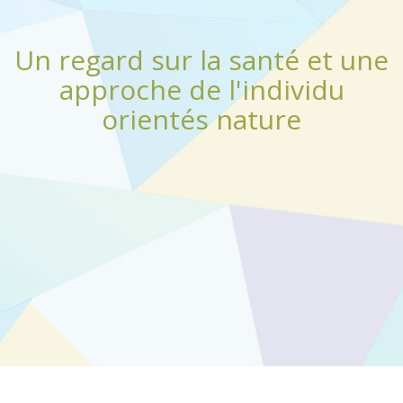
Un regard sur la santé et une
approche de l'individu
orientés nature