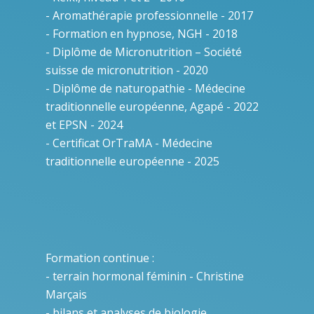
- Aromathérapie professionnelle - 2017
- Formation en hypnose, NGH - 2018
- Diplôme de Micronutrition – Société
suisse de micronutrition - 2020
- Diplôme de naturopathie - Médecine
traditionnelle européenne, Agapé - 2022
et EPSN - 2024
- Certificat OrTraMA - Médecine
Formation continue :
- terrain hormonal féminin - Christine
Marçais
- bilans et analyses de biologie