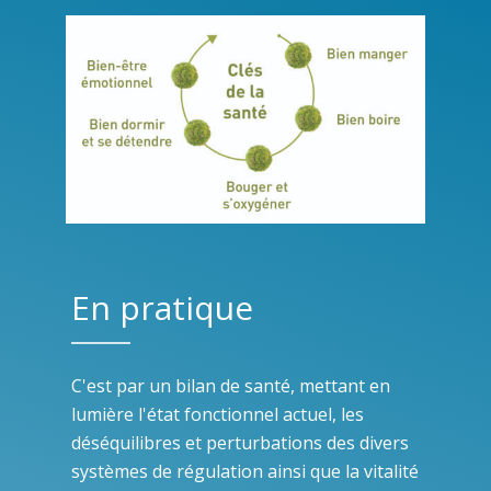
En pratique
C'est par un bilan de santé, mettant en
lumière l'état fonctionnel actuel, les
déséquilibres et perturbations des divers
systèmes de régulation ainsi que la vitalité