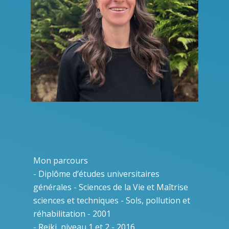
Mon parcours
- Diplôme d’études universitaires
générales - Sciences de la Vie et Maîtrise
sciences et techniques - Sols, pollution et
réhabilitation - 2001
- Reiki, niveau 1 et 2 - 2016