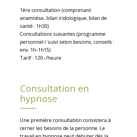
1ère consultation (comprenant
anamnèse, bilan iridologique, bilan de
santé : 1h30)
Consultations suivantes (programme
personnel / suivi selon besoins, conseils :
env. 1h-1h15)
Tarif : 120.-/heure
Consultation en
hypnose
Une première consultation consistera à
cerner les besoins de la personne. Le
travail en hypnose peut débuter dès la