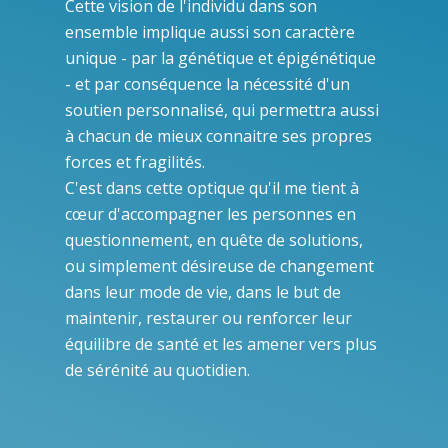
Cette vision de l'individu dans son
ensemble implique aussi son caractère
unique - par la génétique et épigénétique
- et par conséquence la nécessité d'un
soutien personnalisé, qui permettra aussi
à chacun de mieux connaitre ses propres
forces et fragilités.
C'est dans cette optique qu'il me tient à
cœur d'accompagner les personnes en
questionnement, en quête de solutions,
ou simplement désireuse de changement
dans leur mode de vie, dans le but de
maintenir, restaurer ou renforcer leur
équilibre de santé et les amener vers plus
de sérénité au quotidien.