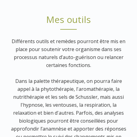
Mes outils
Différents outils et remèdes pourront être mis en
place pour soutenir votre organisme dans ses
processus naturels d’auto-guérison ou relancer
certaines fonctions.
Dans la palette thérapeutique, on pourra faire
appel à la phytothérapie, l'aromathérapie, la
nutrithérapie et les sels de Schussler, mais aussi
l'hypnose, les ventouses, la respiration, la
relaxation et bien d'autres. Parfois, des analyses
biologiques pourront être conseillées pour
approfondir l’anamnèse et apporter des réponses
ou permettre le suivi des changements mis en