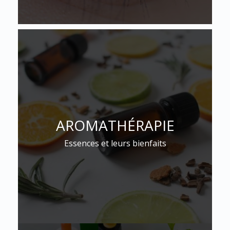
AROMATHÉRAPIE
Essences et leurs bienfaits