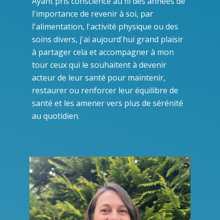
Ayant pris conscience au fil des années de
l'importance de revenir à soi, par
l'alimentation, l'activité physique ou des
soins divers, j'ai aujourd'hui grand plaisir
à partager cela et accompagner à mon
tour ceux qui le souhaitent à devenir
acteur de leur santé pour maintenir,
restaurer ou renforcer leur équilibre de
santé et les amener vers plus de sérénité
au quotidien.