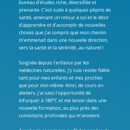
bureau d'études riche, diversifiée et
prenante. C'est suite à quelques pépins de
santé, amenant un retour à soi et le désir
d'apprendre et d'accomplir de nouvelles
choses que j'ai compris que mon chemin
m'emmenait dans une nouvelle direction,
vers la santé et la sérénité...au naturel !
Soignée depuis l'enfance par les
médecines naturelles, j'y suis restée fidèle
tant pour mes enfants et mes proches
que pour moi-même. Ainsi, de cours en
ateliers, j'ai saisi l'opportunité de
bifurquer à 180°C et me lancer dans une
nouvelle formation, au plus près des
convictions profondes qui m'animent.