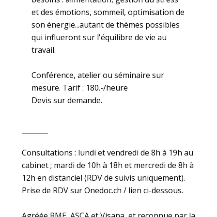
et des émotions, sommeil, optimisation de
son énergie...autant de thèmes possibles
qui influeront sur l'équilibre de vie au
travail.
Conférence, atelier ou séminaire sur
mesure. Tarif : 180.-/heure
Consultations : lundi et vendredi de 8h à 19h au
cabinet ; mardi de 10h à 18h et mercredi de 8h à
12h en distanciel (RDV de suivis uniquement).
Prise de RDV sur Onedoc.ch / lien ci-dessous.
Agréée RME, ASCA et Visana, et reconnue par la