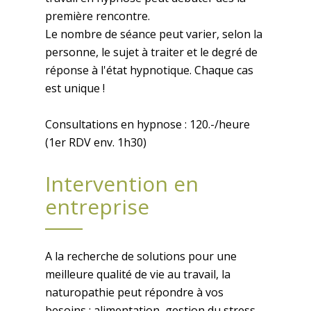
première rencontre.
Le nombre de séance peut varier, selon la
personne, le sujet à traiter et le degré de
réponse à l'état hypnotique. Chaque cas
est unique !
Consultations en hypnose : 120.-/heure
(1er RDV env. 1h30)
Intervention en
entreprise
A la recherche de solutions pour une
meilleure qualité de vie au travail, la
naturopathie peut répondre à vos
besoins : alimentation, gestion du stress