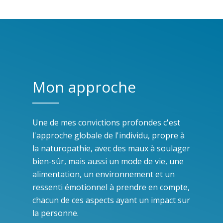
Mon approche
Une de mes convictions profondes c'est
l'approche globale de l'individu, propre à
la naturopathie, avec des maux à soulager
bien-sûr, mais aussi un mode de vie, une
alimentation, un environnement et un
ressenti émotionnel à prendre en compte,
chacun de ces aspects ayant un impact sur
la personne.