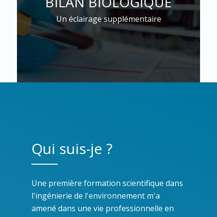
BILAN BIOLOGIQUE
Un éclairage supplémentaire
Qui suis-je ?
Une première formation scientifique dans
l'ingénierie de l'environnement m'a
amené dans une vie professionnelle en