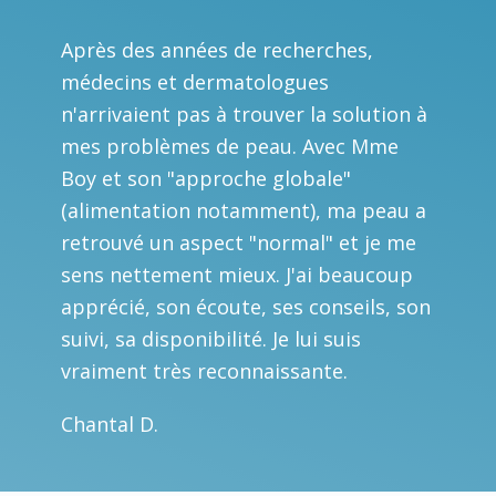
Après des années de recherches,
médecins et dermatologues
n'arrivaient pas à trouver la solution à
mes problèmes de peau. Avec Mme
Boy et son "approche globale"
(alimentation notamment), ma peau a
retrouvé un aspect "normal" et je me
sens nettement mieux. J'ai beaucoup
apprécié, son écoute, ses conseils, son
suivi, sa disponibilité. Je lui suis
vraiment très reconnaissante.
Chantal D.