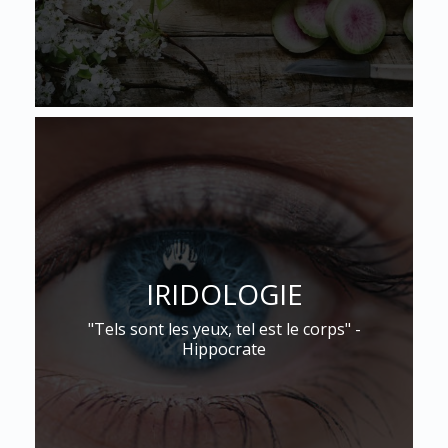
IRIDOLOGIE
"Tels sont les yeux, tel est le corps" -
Hippocrate