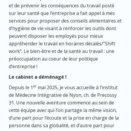
et de prévenir les conséquences du travail posté
sur leur santé que l’entreprise a fait appel à mes
services pour proposer des conseils alimentaires et
d’hygiène de vie visant à renforcer les outils dont
peuvent disposer les employés pour mieux
appréhender le travail en horaires décalés/”Shift
work”. Le bien-être et de la santé au travail : une
préoccupation au coeur de leur politique
d’entreprise !
Le cabinet a déménagé !
er
Depuis le 1
mai 2025, je vous accueille à l’institut
de Médecine Intégrative de Nyon, ch. de Precossy
31. Une nouvelle aventure commence au sein de
cette équipe avec qui l’on partage la même vision,
d’une part pour l’écoute et la prise en charge de la
personne dans sa globalité, et d’autre part pour