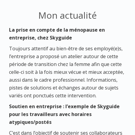
Mon actualité
La prise en compte de la ménopause en
entreprise, chez Skyguide
Toujours attentif au bien-être de ses employé(e)s,
l’entreprise a proposé un atelier autour de cette
période de transition chez la femme afin que cette
celle-ci soit à la fois mieux vécue et mieux acceptée,
aussi dans le cadre professionnel. Informations,
pistes de solutions et échanges autour de sujets
variés ont ponctués cette intervention.
Soutien en entreprise : l’exemple de Skyguide
pour les travailleurs avec horaires
atypiques/postés
C’est dans l’objectif de soutenir ses collaborateurs