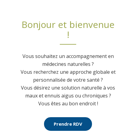
Bonjour et bienvenue
!
Vous souhaitez un accompagnement en
médecines naturelles ?
Vous recherchez une approche globale et
personnalisée de votre santé ?
Vous désirez une solution naturelle à vos
maux et ennuis aigus ou chroniques ?
Vous êtes au bon endroit !
Prendre RDV