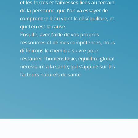
et les forces et faiblesses liées au terrain
de la personne, que l'on va essayer de
comprendre d'où vient le déséquilibre, et
quel en est la cause.
Ensuite, avec l’aide de vos propres
ressources et de mes compétences, nous
définirons le chemin à suivre pour
restaurer l'homéostasie, équilibre global
nécessaire à la santé, qui s’appuie sur les
facteurs naturels de santé.