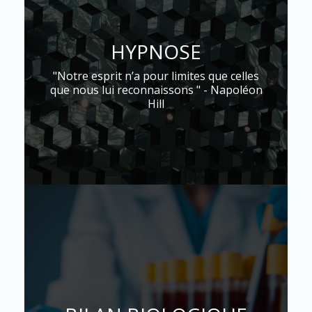
HYPNOSE
"Notre esprit n’a pour limites que celles
que nous lui reconnaissons " - Napoléon
Hill