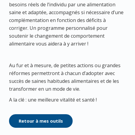
besoins réels de l’individu par une alimentation
saine et adaptée, accompagnés si nécessaire d’une
complémentation en fonction des déficits à
corriger. Un programme personnalisé pour
soutenir le changement de comportement
alimentaire vous aidera à y arriver !
Au fur et à mesure, de petites actions ou grandes
réformes permettront à chacun d’adopter avec
succès de saines habitudes alimentaires et de les
transformer en un mode de vie.
A la clé : une meilleure vitalité et santé !
Retour à mes outils