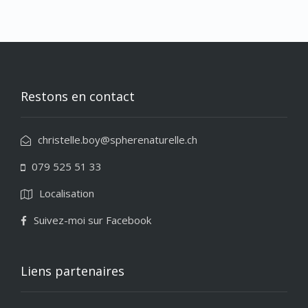
Restons en contact
christelle.boy@spherenaturelle.ch
079 525 51 33
Localisation
Suivez-moi sur Facebook
Liens partenaires