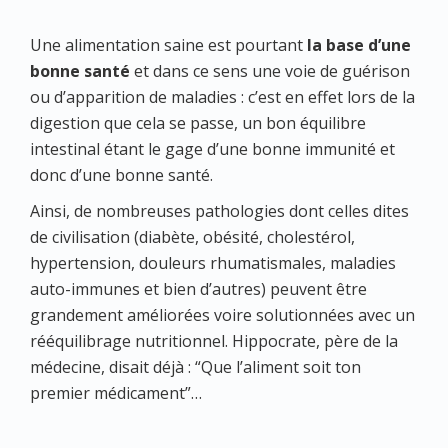
Une alimentation saine est pourtant
la base d’une
bonne santé
et dans ce sens une voie de guérison
ou d’apparition de maladies : c’est en effet lors de la
digestion que cela se passe, un bon équilibre
intestinal étant le gage d’une bonne immunité et
donc d’une bonne santé.
Ainsi, de nombreuses pathologies dont celles dites
de civilisation (diabète, obésité, cholestérol,
hypertension, douleurs rhumatismales, maladies
auto-immunes et bien d’autres) peuvent être
grandement améliorées voire solutionnées avec un
rééquilibrage nutritionnel. Hippocrate, père de la
médecine, disait déjà : “Que l’aliment soit ton
premier médicament”…