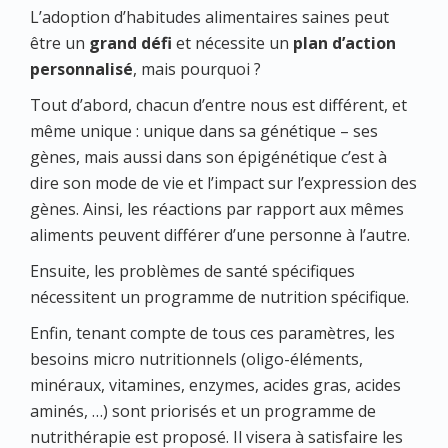
L’adoption d’habitudes alimentaires saines peut
être un
grand défi
et nécessite un
plan d’action
personnalisé
, mais pourquoi ?
Tout d’abord, chacun d’entre nous est différent, et
même unique : unique dans sa génétique – ses
gènes, mais aussi dans son épigénétique c’est à
dire son mode de vie et l’impact sur l’expression des
gènes. Ainsi, les réactions par rapport aux mêmes
aliments peuvent différer d’une personne à l’autre.
Ensuite, les problèmes de santé spécifiques
nécessitent un programme de nutrition spécifique.
Enfin, tenant compte de tous ces paramètres, les
besoins micro nutritionnels (oligo-éléments,
minéraux, vitamines, enzymes, acides gras, acides
aminés, …) sont priorisés et un programme de
nutrithérapie est proposé. Il visera à satisfaire les