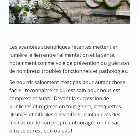
Les avancées scientifiques récentes mettent en
lumière le lien entre l’alimentation et la santé,
notamment comme voie de prévention ou guérison
de nombreux troubles fonctionnels et pathologies.
Se nourrir sainement n’est pas pour autant chose
facile : reconnaître ce qui est sain pour nous est
complexe et subtil. Devant la succession de
publicités et régimes en tout genre, d’étiquettes
illisibles et difficiles à déchiffrer, d’influences des
médias ou de son propre entourage : on ne sait
plus ce qui est bon ou pas !