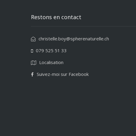
Restons en contact
christelle.boy@spherenaturelle.ch
079 525 51 33
Localisation
Suivez-moi sur Facebook